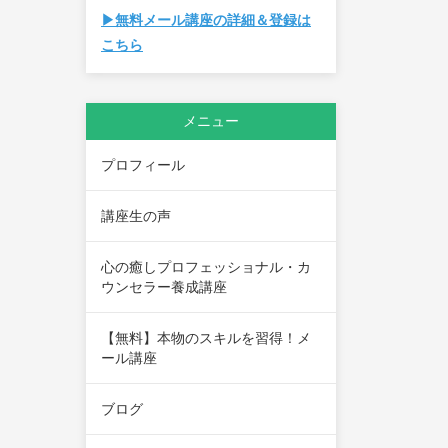
▶無料メール講座の詳細＆登録は
こちら
メニュー
プロフィール
講座生の声
心の癒しプロフェッショナル・カ
ウンセラー養成講座
【無料】本物のスキルを習得！メ
ール講座
ブログ