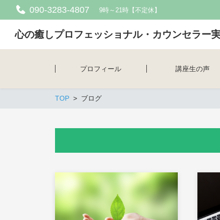
090-3283-4807
9時～21時【不定休】
心の癒しプロフェッショナル・カウンセラー
プロフィール
講座生の声
TOP
ブログ