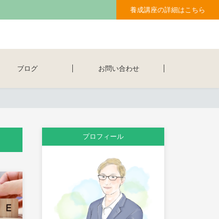
養成講座の詳細はこちら
ブログ
お問い合わせ
プロフィール