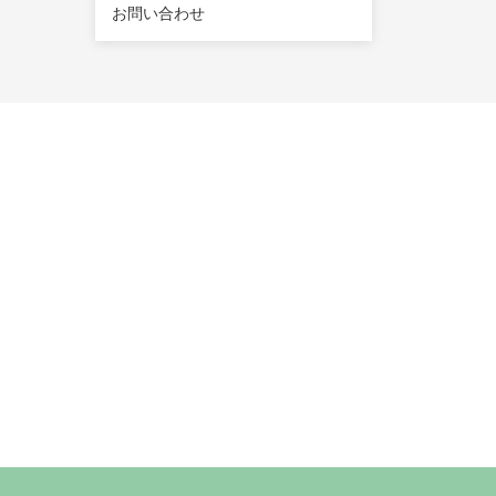
お問い合わせ