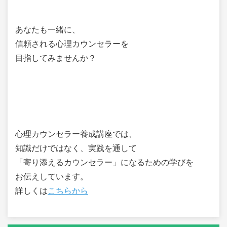
あなたも一緒に、
信頼される心理カウンセラーを
目指してみませんか？
心理カウンセラー養成講座では、
知識だけではなく、実践を通して
「寄り添えるカウンセラー」になるための学びを
お伝えしています。
詳しくは
こちらから