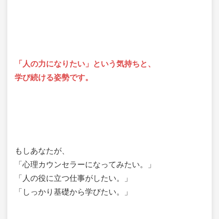
「人の力になりたい」という気持ちと、
学び続ける姿勢です。
もしあなたが、
「心理カウンセラーになってみたい。」
「人の役に立つ仕事がしたい。」
「しっかり基礎から学びたい。」