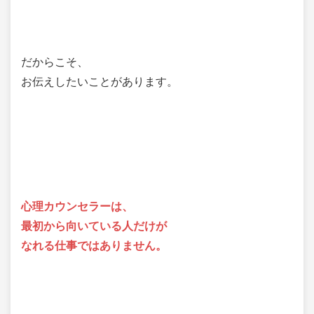
だからこそ、
お伝えしたいことがあります。
心理カウンセラーは、
最初から向いている人だけが
なれる仕事ではありません。