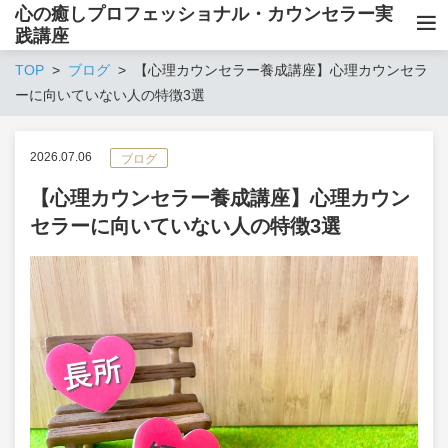
心の癒しプロフェッショナル・カウンセラー実
践講座
TOP
ブログ
【心理カウンセラー養成講座】心理カウンセラ
ーに向いていない人の特徴3選
2026.07.06
ブログ
【心理カウンセラー養成講座】心理カウン
セラーに向いていない人の特徴3選