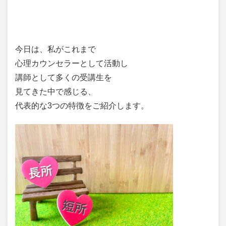
今日は、私がこれまで
心理カウンセラーとして活動し
講師として多くの受講生を
見てきた中で感じる、
代表的な3つの特徴をご紹介します。