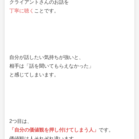
クライアントさんのお話を
丁寧に聴く
ことです。
自分が話したい気持ちが強いと、
相手は「話を聞いてもらえなかった」
と感じてしまいます。
2つ目は、
「自分の価値観を押し付けてしまう人」
です。
価値観は人それぞれ違います。