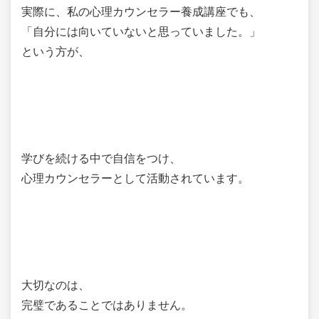
実際に、私の心理カウンセラー養成講座でも、
「自分には向いていないと思っていました。」
という方が、
学びを続ける中で自信をつけ、
心理カウンセラーとして活動されています。
大切なのは、
完璧であることではありません。