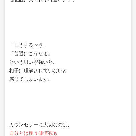
「こうするべき」
「普通はこうだよ」
という思いが強いと、
相手は理解されていないと
感じてしまいます。
カウンセラーに大切なのは、
自分とは違う価値観も