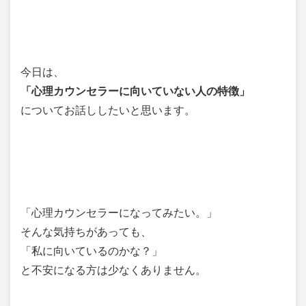
今日は、
「心理カウンセラーに向いていない人の特徴」
についてお話ししたいと思います。
「心理カウンセラーになってみたい。」
そんな気持ちがあっても、
「私に向いているのかな？」
と不安になる方は少なくありません。