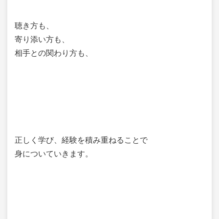
聴き方も、
寄り添い方も、
相手との関わり方も、
正しく学び、経験を積み重ねることで
身についていきます。