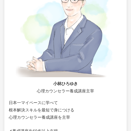
小林ひろゆき
心理カウンセラー養成講座主宰
日本一マイペースに学べて
根本解決スキルを最短で身につける
心理カウンセラー養成講座を主宰
✔養成講座生60名以上在籍