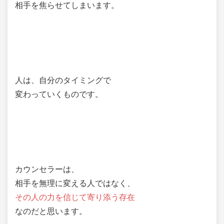
相手を焦らせてしまいます。
人は、自分のタイミングで
変わっていくものです。
カウンセラーは、
相手を無理に変える人ではなく、
その人の力を信じて寄り添う存在
なのだと思います。