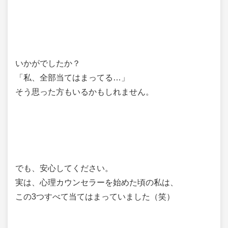
いかがでしたか？
「私、全部当てはまってる…」
そう思った方もいるかもしれません。
でも、安心してください。
実は、心理カウンセラーを始めた頃の私は、
この3つすべて当てはまっていました（笑）