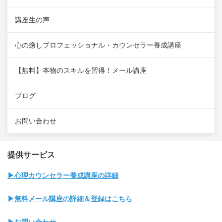
講座生の声
心の癒しプロフェッショナル・カウンセラー養成講座
【無料】本物のスキルを習得！メール講座
ブログ
お問い合わせ
提供サービス
▶心理カウンセラー養成講座の詳細
▶無料メール講座の詳細＆登録はこちら
▶お問い合わせ