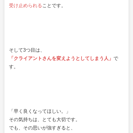
受け止められる
ことです。
そして3つ目は、
「クライアントさんを変えようとしてしまう人」
で
す。
「早く良くなってほしい。」
その気持ちは、とても大切です。
でも、その思いが強すぎると、