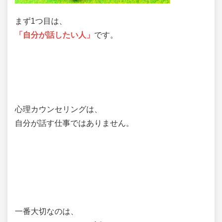
まず1つ目は、
「自分が話したい人」
です。
心理カウンセリングは、
自分が話す仕事ではありません。
一番大切なのは、