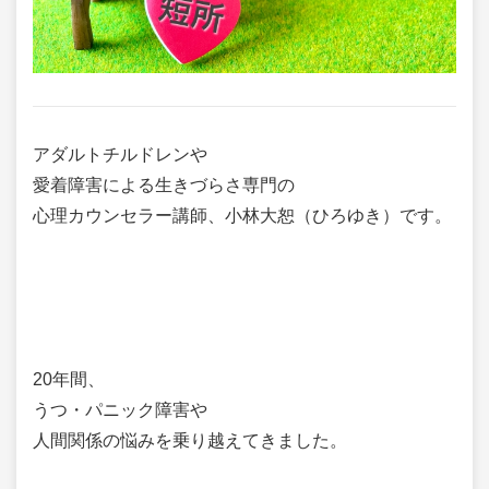
アダルトチルドレンや
愛着障害による生きづらさ専門の
心理カウンセラー講師、小林大恕（ひろゆき）です。
20年間、
うつ・パニック障害や
人間関係の悩みを乗り越えてきました。