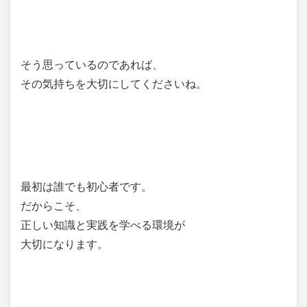
そう思っているのであれば、
その気持ちを大切にしてくださいね。
最初は誰でも初心者です。
だからこそ、
正しい知識と実践を学べる環境が
大切になります。