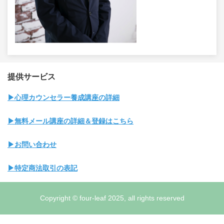
提供サービス
▶心理カウンセラー養成講座の詳細
▶無料メール講座の詳細＆登録はこちら
▶お問い合わせ
▶特定商法取引の表記
Copyright © four-leaf 2025, all rights reserved