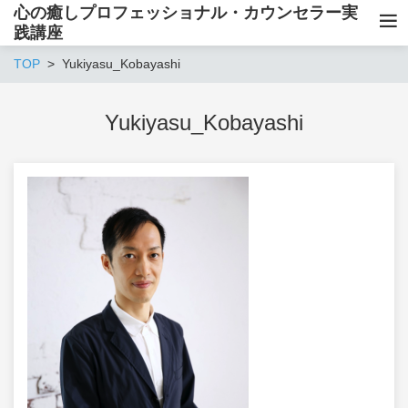
心の癒しプロフェッショナル・カウンセラー実
践講座
TOP
Yukiyasu_Kobayashi
Yukiyasu_Kobayashi