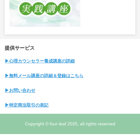
提供サービス
▶心理カウンセラー養成講座の詳細
▶無料メール講座の詳細＆登録はこちら
▶お問い合わせ
▶特定商法取引の表記
Copyright © four-leaf 2025, all rights reserved