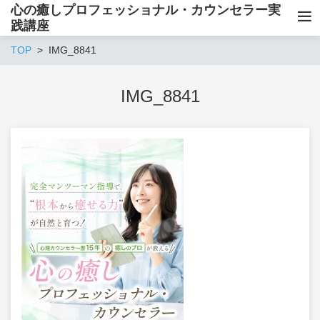
心の癒しプロフェッショナル・カウンセラー実
践講座
TOP
IMG_8841
IMG_8841