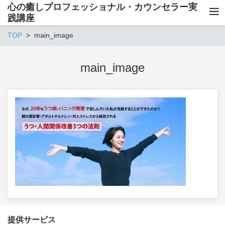
心の癒しプロフェッショナル・カウンセラー実
践講座
TOP
main_image
main_image
提供サービス