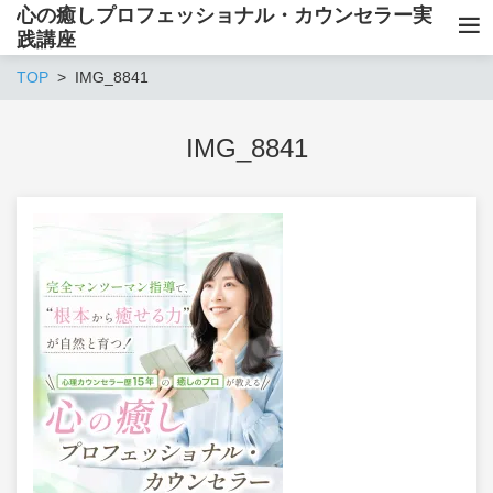
心の癒しプロフェッショナル・カウンセラー実
践講座
TOP
IMG_8841
IMG_8841