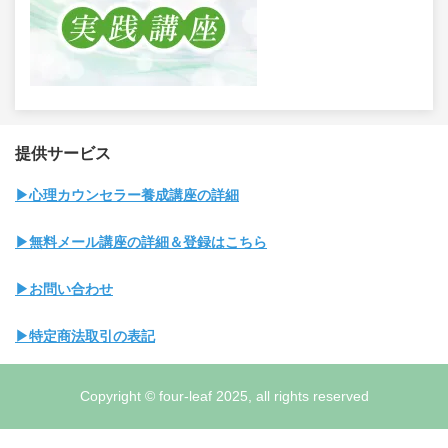
提供サービス
▶心理カウンセラー養成講座の詳細
▶無料メール講座の詳細＆登録はこちら
▶お問い合わせ
▶特定商法取引の表記
Copyright © four-leaf 2025, all rights reserved