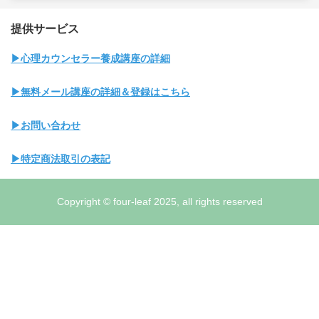
提供サービス
▶心理カウンセラー養成講座の詳細
▶無料メール講座の詳細＆登録はこちら
▶お問い合わせ
▶特定商法取引の表記
Copyright © four-leaf 2025, all rights reserved