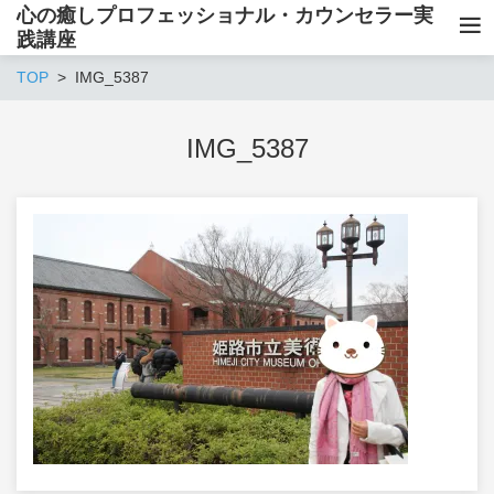
心の癒しプロフェッショナル・カウンセラー実
践講座
TOP
IMG_5387
IMG_5387