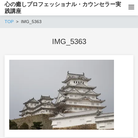
心の癒しプロフェッショナル・カウンセラー実
践講座
TOP
IMG_5363
IMG_5363