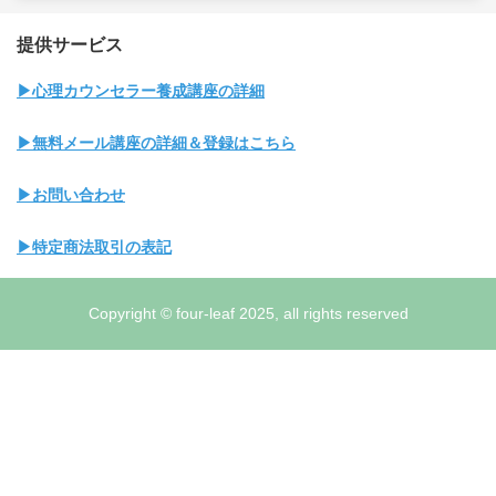
提供サービス
▶心理カウンセラー養成講座の詳細
▶無料メール講座の詳細＆登録はこちら
▶お問い合わせ
▶特定商法取引の表記
Copyright © four-leaf 2025, all rights reserved