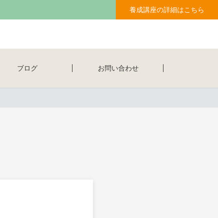
養成講座の詳細はこちら
ブログ
お問い合わせ