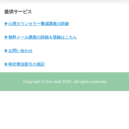
提供サービス
▶心理カウンセラー養成講座の詳細
▶無料メール講座の詳細＆登録はこちら
▶お問い合わせ
▶特定商法取引の表記
Copyright © four-leaf 2025, all rights reserved