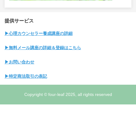
提供サービス
▶心理カウンセラー養成講座の詳細
▶無料メール講座の詳細＆登録はこちら
▶お問い合わせ
▶特定商法取引の表記
Copyright © four-leaf 2025, all rights reserved