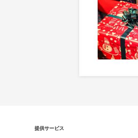
提供サービス