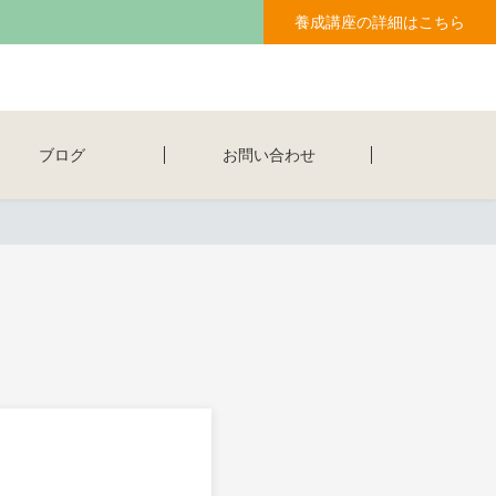
養成講座の詳細はこちら
ブログ
お問い合わせ