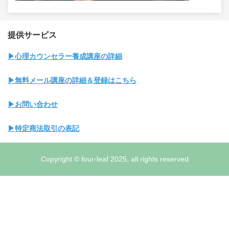
提供サービス
▶心理カウンセラー養成講座の詳細
▶無料メール講座の詳細＆登録はこちら
▶お問い合わせ
▶特定商法取引の表記
Copyright © four-leaf 2025, all rights reserved