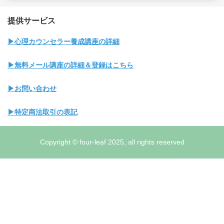
提供サービス
▶心理カウンセラー養成講座の詳細
▶無料メール講座の詳細＆登録はこちら
▶お問い合わせ
▶特定商法取引の表記
Copyright © four-leaf 2025, all rights reserved