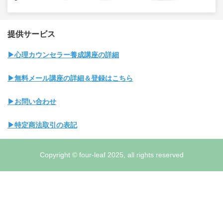
提供サービス
▶心理カウンセラー養成講座の詳細
▶無料メール講座の詳細＆登録はこちら
▶お問い合わせ
▶特定商法取引の表記
Copyright © four-leaf 2025, all rights reserved