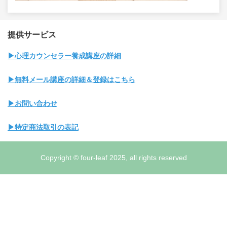
提供サービス
▶心理カウンセラー養成講座の詳細
▶無料メール講座の詳細＆登録はこちら
▶お問い合わせ
▶特定商法取引の表記
Copyright © four-leaf 2025, all rights reserved