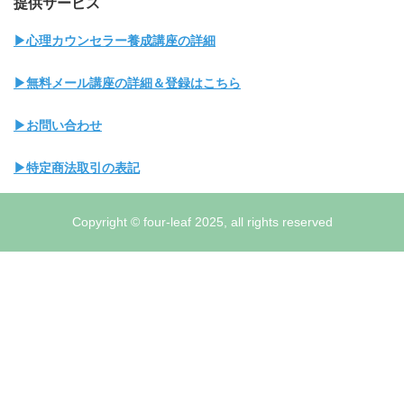
提供サービス
▶心理カウンセラー養成講座の詳細
▶無料メール講座の詳細＆登録はこちら
▶お問い合わせ
▶特定商法取引の表記
Copyright © four-leaf 2025, all rights reserved