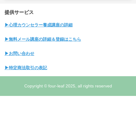
提供サービス
▶心理カウンセラー養成講座の詳細
▶無料メール講座の詳細＆登録はこちら
▶お問い合わせ
▶特定商法取引の表記
Copyright © four-leaf 2025, all rights reserved