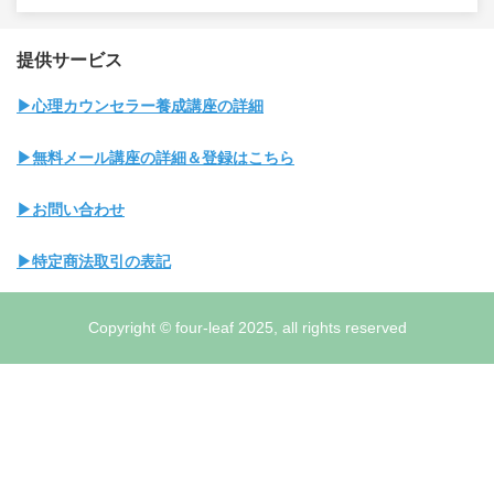
提供サービス
▶心理カウンセラー養成講座の詳細
▶無料メール講座の詳細＆登録はこちら
▶お問い合わせ
▶特定商法取引の表記
Copyright © four-leaf 2025, all rights reserved