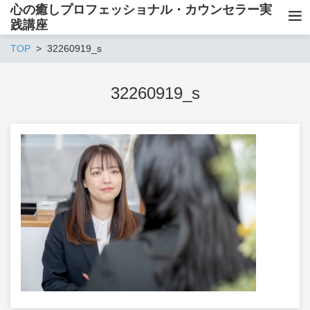
心の癒しプロフェッショナル・カウンセラー実
践講座
TOP
32260919_s
32260919_s