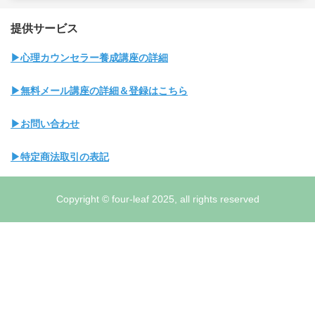
提供サービス
▶心理カウンセラー養成講座の詳細
▶無料メール講座の詳細＆登録はこちら
▶お問い合わせ
▶特定商法取引の表記
Copyright © four-leaf 2025, all rights reserved