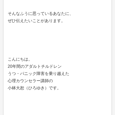
そんなふうに思っているあなたに、
ぜひ伝えたいことがあります。
こんにちは。
20年間のアダルトチルドレン
うつ・パニック障害を乗り越えた
心理カウンセラー講師の
小林大恕（ひろゆき）です。