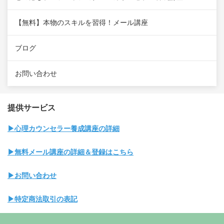
【無料】本物のスキルを習得！メール講座
ブログ
お問い合わせ
提供サービス
▶心理カウンセラー養成講座の詳細
▶無料メール講座の詳細＆登録はこちら
▶お問い合わせ
▶特定商法取引の表記