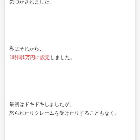
気づかされました。
私はそれから、
1時間
1万円
に設定
しました。
最初はドキドキしましたが、
怒られたりクレームを受けたりすることもなく、