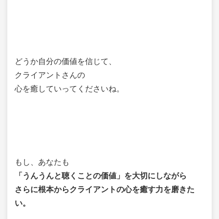
どうか自分の価値を信じて、
クライアントさんの
心を癒していってくださいね。
もし、あなたも
「うんうんと聴くことの価値」を大切にしながら
さらに根本からクライアントの心を癒す力を磨きた
い。