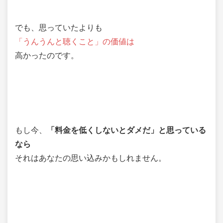
でも、思っていたよりも
「うんうんと聴くこと」の価値は
高かったのです。
もし今、
「料金を低くしないとダメだ」と思っている
なら
それはあなたの思い込みかもしれません。