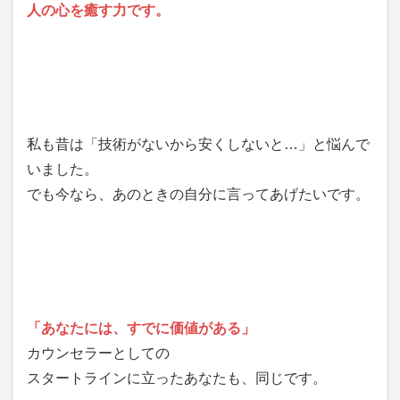
人の心を癒す力です。
私も昔は「技術がないから安くしないと…」と悩んで
いました。
でも今なら、あのときの自分に言ってあげたいです。
「あなたには、すでに価値がある」
カウンセラーとしての
スタートラインに立ったあなたも、同じです。