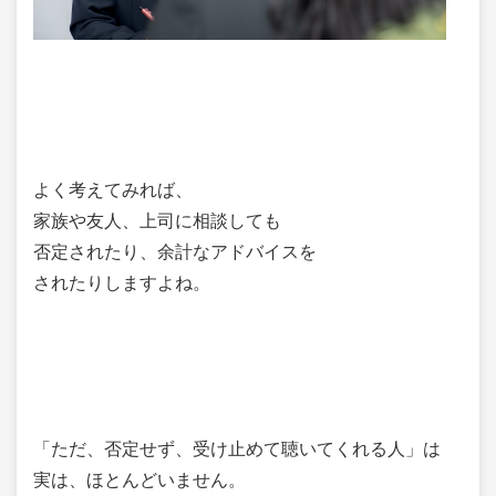
よく考えてみれば、
家族や友人、上司に相談しても
否定されたり、余計なアドバイスを
されたりしますよね。
「ただ、否定せず、受け止めて聴いてくれる人」は
実は、ほとんどいません。