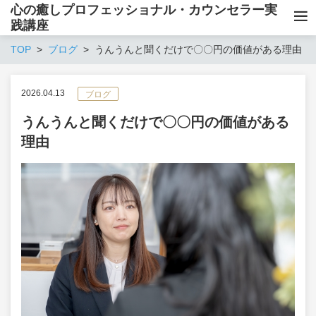
心の癒しプロフェッショナル・カウンセラー実
践講座
TOP
ブログ
うんうんと聞くだけで〇〇円の価値がある理由
2026.04.13
ブログ
うんうんと聞くだけで〇〇円の価値がある
理由