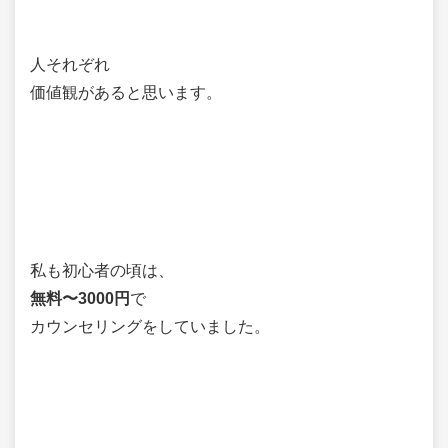
人それぞれ
価値観があると思います。
私も初心者の頃は、
無料〜3000円
で
カウンセリングをしていました。