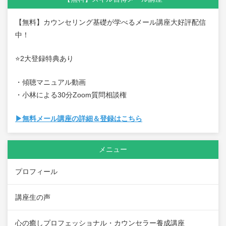
【無料】カウンセリング基礎が学べるメール講座大好評配信
中！
⭐2大登録特典あり
・傾聴マニュアル動画
・小林による30分Zoom質問相談権
▶無料メール講座の詳細＆登録はこちら
メニュー
プロフィール
講座生の声
心の癒しプロフェッショナル・カウンセラー養成講座