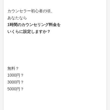
カウンセラー初心者の頃、
あなたなら
1時間のカウンセリング料金を
いくらに設定しますか？
無料？
1000円？
3000円？
5000円？