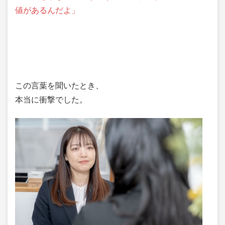
値があるんだよ」
この言葉を聞いたとき、
本当に衝撃でした。