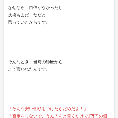
なぜなら、自信がなかったし、
技術もまだまだだと
思っていたからです。
そんなとき、当時の師匠から
こう言われたんです。
「そんな安い金額をつけたらだめだよ！」
「否定をしないで、うんうんと聞くだけで1万円の価