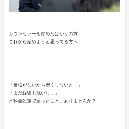
カウンセラーを始めたばかりの方、
これから始めようと思ってる方へ
「自信がないから安くしないと…」
「まだ経験も浅いし…」
と料金設定で迷ったこと、ありませんか？