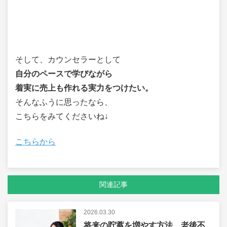
そして、カウンセラーとして
自分のペースで学びながら
着実に売上も作れる実力をつけたい。
そんなふうに思ったなら、
こちらをみてくださいね↓
こちらから
関連記事
2026.03.30
将来の貯蓄を増やす方法、老後不