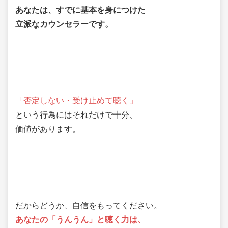
あなたは、すでに基本を身につけた
立派なカウンセラーです。
「否定しない・受け止めて聴く」
という行為にはそれだけで十分、
価値があります。
だからどうか、自信をもってください。
あなたの「うんうん」と聴く力は、