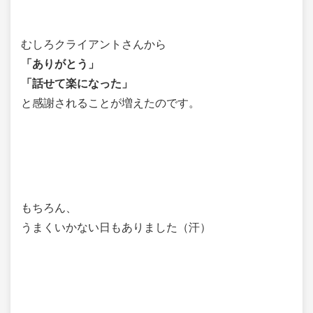
むしろクライアントさんから
「ありがとう」
「話せて楽になった」
と感謝されることが増えたのです。
もちろん、
うまくいかない日もありました（汗）