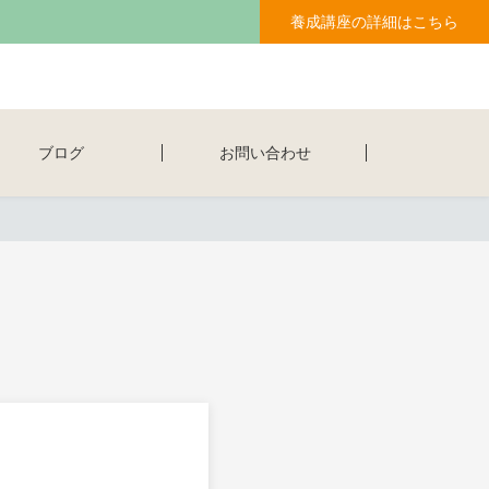
養成講座の詳細はこちら
ブログ
お問い合わせ