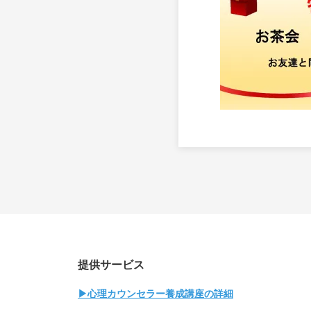
提供サービス
▶心理カウンセラー養成講座の詳細