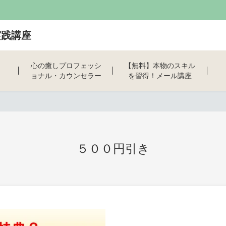
実践講座
心の癒しプロフェッシ
【無料】本物のスキル
ョナル・カウンセラー
を習得！メール講座
養成講座
５００円引き