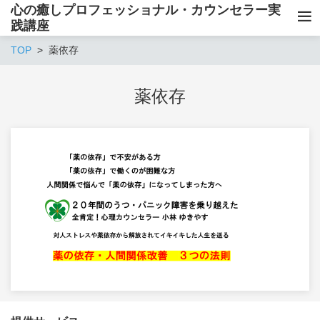
心の癒しプロフェッショナル・カウンセラー実
践講座
TOP
薬依存
薬依存