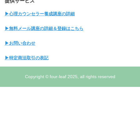
提供サービス
▶心理カウンセラー養成講座の詳細
▶無料メール講座の詳細＆登録はこちら
▶お問い合わせ
▶特定商法取引の表記
Copyright © four-leaf 2025, all rights reserved