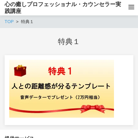
心の癒しプロフェッショナル・カウンセラー実
践講座
TOP
特典１
特典１