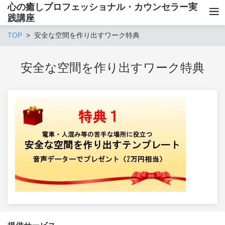
心の癒しプロフェッショナル・カウンセラー実
践講座
TOP
安全な空間を作り出すワーク特典
安全な空間を作り出すワーク特典