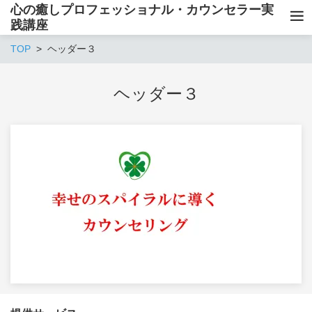
心の癒しプロフェッショナル・カウンセラー実
践講座
TOP
ヘッダー３
ヘッダー３