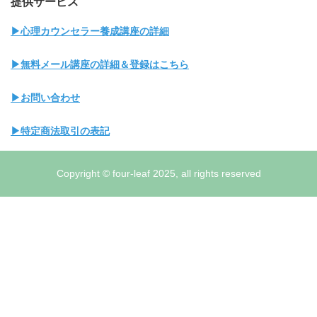
提供サービス
▶心理カウンセラー養成講座の詳細
▶無料メール講座の詳細＆登録はこちら
▶お問い合わせ
▶特定商法取引の表記
Copyright © four-leaf 2025, all rights reserved