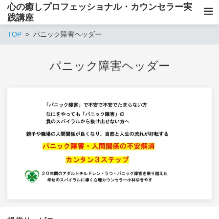
心の癒しプロフェッショナル・カウンセラー実
践講座
TOP
パニック障害ヘッダー
パニック障害ヘッダー