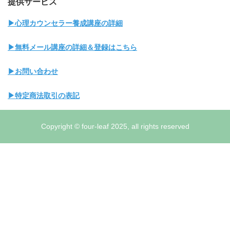
提供サービス
▶心理カウンセラー養成講座の詳細
▶無料メール講座の詳細＆登録はこちら
▶お問い合わせ
▶特定商法取引の表記
Copyright © four-leaf 2025, all rights reserved