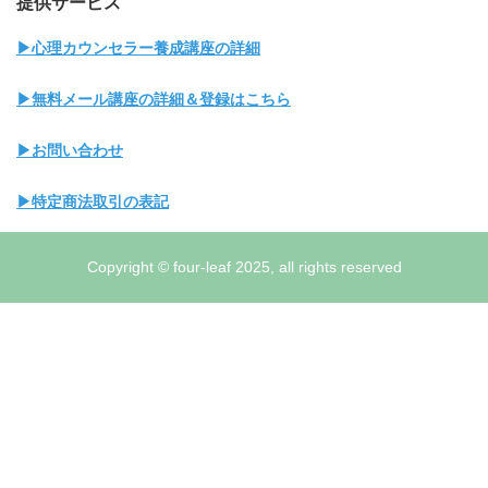
提供サービス
▶心理カウンセラー養成講座の詳細
▶無料メール講座の詳細＆登録はこちら
▶お問い合わせ
▶特定商法取引の表記
Copyright © four-leaf 2025, all rights reserved