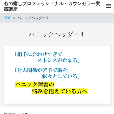
心の癒しプロフェッショナル・カウンセラー実
践講座
TOP
パニックヘッダー１
パニックヘッダー１